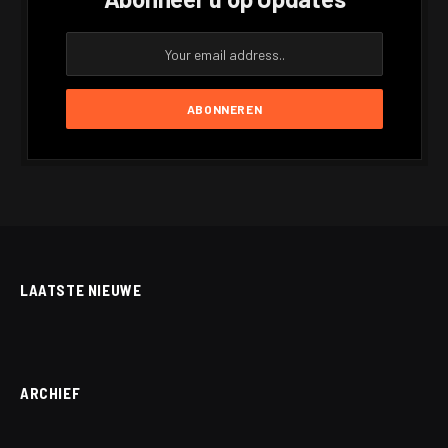
LAATSTE NIEUWE
ARCHIEF